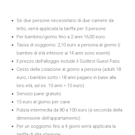
Se due persone necessitano di due camere da
letto, verrà applicata la tariffa per 3 persone.
Per bambino/giorno fino a 2 anni 16,00 euro.
Tassa di soggiorno: 2,10 euro a persona al giorno (i
bambini di età inferiore ai 14 anni sono esenti)
Il prezzo dell'alloggio include il Südtirol Guest Pass.
Cesto della colazione al giorno a persona (adulti 18
euro; i bambini sotto i 18 anni pagano in base alla
loro età, ad es. 10 anni = 10 euro).
Servizio pane gratuito
15 euro al giorno per cane
Pulizia intermedia da 80 a 100 euro (a seconda della
dimensione dell'appartamento).
Per un soggiorno fino a 4 giorni verrà applicata la
tariffa di alta stagione.