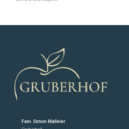
Fam. Simon Malleier