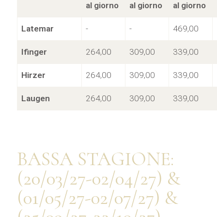
al giorno
al giorno
al giorno
Latemar
-
-
469,00
Ifinger
264,00
309,00
339,00
Hirzer
264,00
309,00
339,00
Laugen
264,00
309,00
339,00
BASSA STAGIONE:
(20/03/27-02/04/27) &
(01/05/27-02/07/27) &