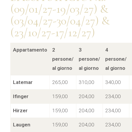
(09/01/27-19/03/27) &
(03/04/27-30/04/27) &
(23/10/27-17/12/27)
Appartamento
2
3
4
persone/
persone/
persone/
al giorno
al giorno
al giorno
Latemar
265,00
310,00
340,00
Ifinger
159,00
204,00
234,00
Hirzer
159,00
204,00
234,00
Laugen
159,00
204,00
234,00