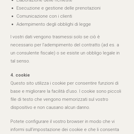
Elaborazione delle richieste
Esecuzione e gestione delle prenotazioni
Comunicazione con i clienti
Adempimento degli obblighi di legge
I vostri dati vengono trasmessi solo se ciò è
necessario per l’adempimento del contratto (ad es. a
un consulente fiscale) o se esiste un obbligo legale in
tal senso.
4. cookie
Questo sito utilizza i cookie per consentire funzioni di
base e migliorare la facilità d’uso. I cookie sono piccoli
file di testo che vengono memorizzati sul vostro
dispositivo e non causano alcun danno.
Potete configurare il vostro browser in modo che vi
informi sull’impostazione dei cookie e che li consenta