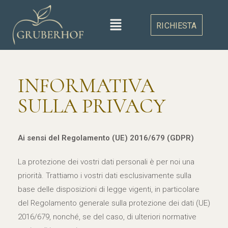
RICHIESTA
INFORMATIVA
SULLA PRIVACY
Ai sensi del Regolamento (UE) 2016/679 (GDPR)
La protezione dei vostri dati personali è per noi una
priorità. Trattiamo i vostri dati esclusivamente sulla
base delle disposizioni di legge vigenti, in particolare
del Regolamento generale sulla protezione dei dati (UE)
2016/679, nonché, se del caso, di ulteriori normative