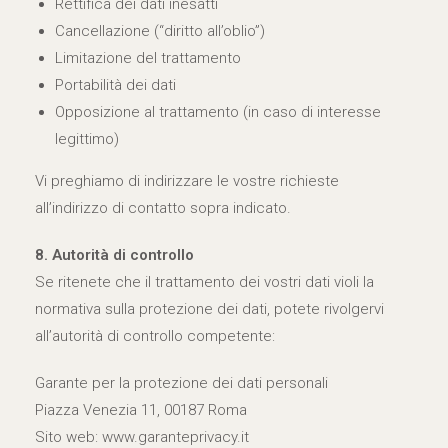
Rettifica dei dati inesatti
Cancellazione (“diritto all’oblio”)
Limitazione del trattamento
Portabilità dei dati
Opposizione al trattamento (in caso di interesse
legittimo)
Vi preghiamo di indirizzare le vostre richieste
all’indirizzo di contatto sopra indicato.
8. Autorità di controllo
Se ritenete che il trattamento dei vostri dati violi la
normativa sulla protezione dei dati, potete rivolgervi
all’autorità di controllo competente:
Garante per la protezione dei dati personali
Piazza Venezia 11, 00187 Roma
Sito web: www.garanteprivacy.it