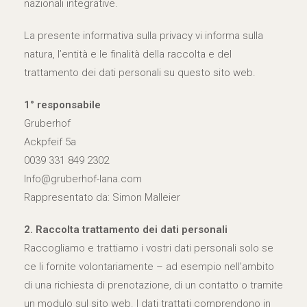
nazionali integrative.
La presente informativa sulla privacy vi informa sulla
natura, l’entità e le finalità della raccolta e del
trattamento dei dati personali su questo sito web.
1° responsabile
Gruberhof
Ackpfeif 5a
0039 331 849 2302
Info@gruberhof-lana.com
Rappresentato da: Simon Malleier
2. Raccolta trattamento dei dati personali
Raccogliamo e trattiamo i vostri dati personali solo se
ce li fornite volontariamente – ad esempio nell’ambito
di una richiesta di prenotazione, di un contatto o tramite
un modulo sul sito web. I dati trattati comprendono in