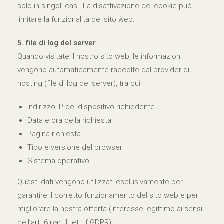
solo in singoli casi. La disattivazione dei cookie può
limitare la funzionalità del sito web.
5. file di log del server
Quando visitate il nostro sito web, le informazioni
vengono automaticamente raccolte dal provider di
hosting (file di log del server), tra cui:
Indirizzo IP del dispositivo richiedente
Data e ora della richiesta
Pagina richiesta
Tipo e versione del browser
Sistema operativo
Questi dati vengono utilizzati esclusivamente per
garantire il corretto funzionamento del sito web e per
migliorare la nostra offerta (interesse legittimo ai sensi
dell’art. 6 par. 1 lett. f GDPR).