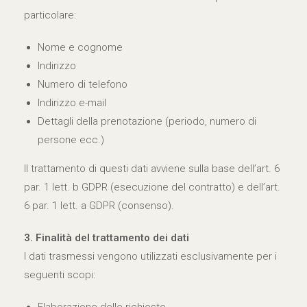
particolare:
Nome e cognome
Indirizzo
Numero di telefono
Indirizzo e-mail
Dettagli della prenotazione (periodo, numero di
persone ecc.)
Il trattamento di questi dati avviene sulla base dell’art. 6
par. 1 lett. b GDPR (esecuzione del contratto) e dell’art.
6 par. 1 lett. a GDPR (consenso).
3. Finalità del trattamento dei dati
I dati trasmessi vengono utilizzati esclusivamente per i
seguenti scopi: