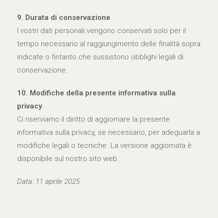
9. Durata di conservazione
I vostri dati personali vengono conservati solo per il
tempo necessario al raggiungimento delle finalità sopra
indicate o fintanto che sussistono obblighi legali di
conservazione.
10. Modifiche della presente informativa sulla
privacy
Ci riserviamo il diritto di aggiornare la presente
informativa sulla privacy, se necessario, per adeguarla a
modifiche legali o tecniche. La versione aggiornata è
disponibile sul nostro sito web.
Data: 11 aprile 2025