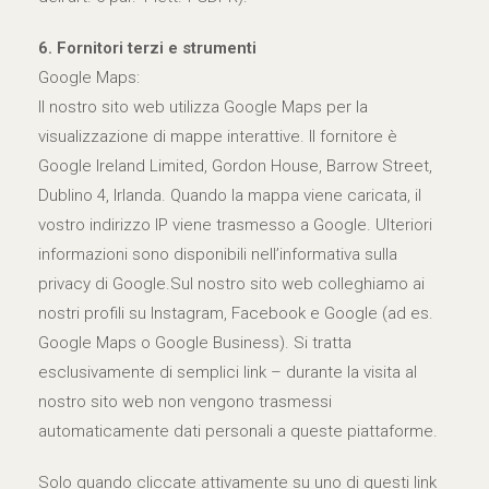
6. Fornitori terzi e strumenti
Google Maps:
Il nostro sito web utilizza Google Maps per la
visualizzazione di mappe interattive. Il fornitore è
Google Ireland Limited, Gordon House, Barrow Street,
Dublino 4, Irlanda. Quando la mappa viene caricata, il
vostro indirizzo IP viene trasmesso a Google. Ulteriori
informazioni sono disponibili nell’informativa sulla
privacy di Google.Sul nostro sito web colleghiamo ai
nostri profili su Instagram, Facebook e Google (ad es.
Google Maps o Google Business). Si tratta
esclusivamente di semplici link – durante la visita al
nostro sito web non vengono trasmessi
automaticamente dati personali a queste piattaforme.
Solo quando cliccate attivamente su uno di questi link