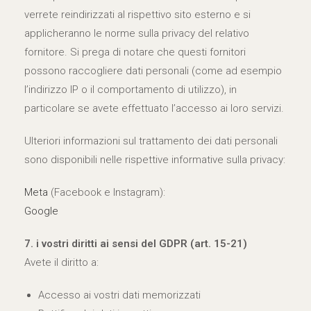
verrete reindirizzati al rispettivo sito esterno e si
applicheranno le norme sulla privacy del relativo
fornitore. Si prega di notare che questi fornitori
possono raccogliere dati personali (come ad esempio
l’indirizzo IP o il comportamento di utilizzo), in
particolare se avete effettuato l’accesso ai loro servizi.
Ulteriori informazioni sul trattamento dei dati personali
sono disponibili nelle rispettive informative sulla privacy:
Meta
(Facebook e Instagram):
Google
7. i vostri diritti ai sensi del GDPR (art. 15-21)
Avete il diritto a:
Accesso ai vostri dati memorizzati